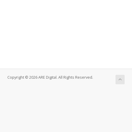
Copyright © 2026 ARE Digital. All Rights Reserved.