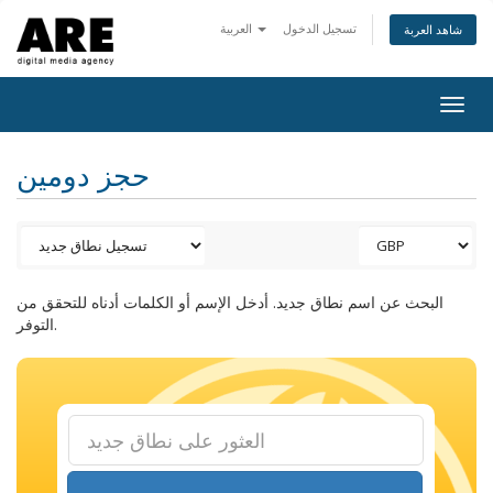
تسجيل الدخول
العربية
شاهد العربة
Togg
navig
حجز دومين
البحث عن اسم نطاق جديد. أدخل الإسم أو الكلمات أدناه للتحقق من
التوفر.