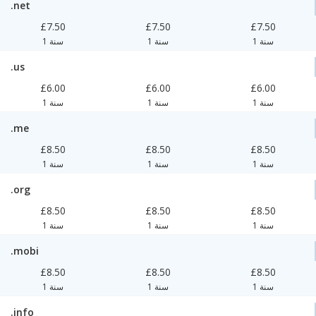
.net
£7.50
£7.50
£7.50
1 سنة
1 سنة
1 سنة
.us
£6.00
£6.00
£6.00
1 سنة
1 سنة
1 سنة
.me
£8.50
£8.50
£8.50
1 سنة
1 سنة
1 سنة
.org
£8.50
£8.50
£8.50
1 سنة
1 سنة
1 سنة
.mobi
£8.50
£8.50
£8.50
1 سنة
1 سنة
1 سنة
.info