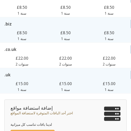
£8.50
£8.50
£8.50
1 سنة
1 سنة
1 سنة
.biz
£8.50
£8.50
£8.50
1 سنة
1 سنة
1 سنة
.co.uk
£22.00
£22.00
£22.00
2 سنوات
2 سنوات
2 سنوات
.uk
£15.00
£15.00
£15.00
1 سنة
1 سنة
1 سنة
إضافة استضافة مواقع
اختر أحد الباقات المتوفرة لاستضافة المواقع
لدينا باقات تناسب كل ميزانية