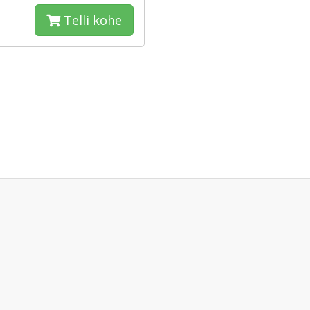
Telli kohe