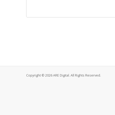
Copyright © 2026 ARE Digital. All Rights Reserved.